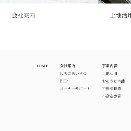
会社案内
土地活
HOME
会社案内
事業内容
代表ごあいさつ
土地活用
BCP
おそうじ本舗
オーナーサポート
不動産賃貸
不動産売買