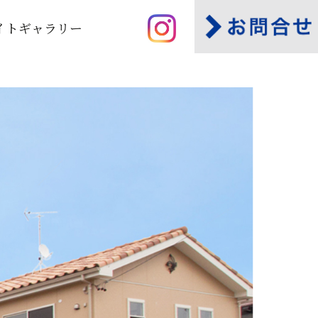
イトギャラリー