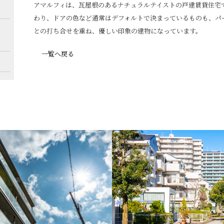
アマルフィは、瓦屋根のあるナチュラルテイストの戸建賃貸住宅
わり、ドアの色など通常はデフォルトで決まっているものも、パ
との打ち合せを重ね、優しい印象の建物になっています。
一覧へ戻る