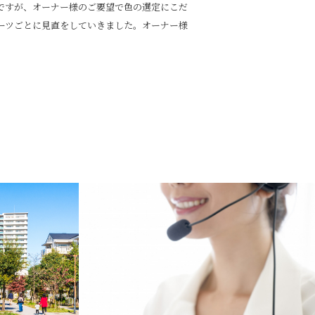
ですが、オーナー様のご要望で色の選定にこだ
ーツごとに見直をしていきました。オーナー様