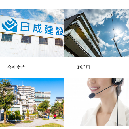
会社案内
土地活用