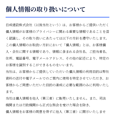
個人情報の取り扱いについて
日成建設株式会社（以後当社という）は、お客様からご提供いただく
個人情報がお客様のプライバシーに関わる重要な情報であることを深
く認識し、その取り扱いにあたっては以下の方針を遵守いたします。
この個人情報のお取扱い方針において「個人情報」とは、お客様個
人・会社に関する情報であり、情報に含まれる会社名、ご担当者名、
住所、電話番号、電子メールアドレス、その他の記述により、特定の
お客様を識別するこができるものをいいます。
当社は、お客様からご提供していただいた個人情報の利用目的は弊社
資料の送付や電子メールでのご案内に使用を特定させていただき、お
客様からご同意いただいた目的の達成に必要な範囲のみに利用いたし
ます。
当社は個人情報を他人（第三者）に販売いたしません。また、司法
機関または行政機関から正式な照会を受けた場合を除き、
個人情報をお客様の同意を得ずに他人（第三者）に開示いたしませ