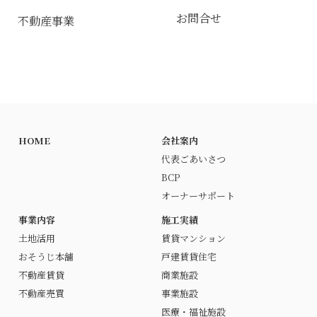
お問合せ
不動産事業
HOME
会社案内
代表ごあいさつ
BCP
オーナーサポート
事業内容
施工実績
土地活用
賃貸マンション
おそうじ本舗
戸建賃貸住宅
不動産賃貸
商業施設
不動産売買
事業施設
医療・福祉施設