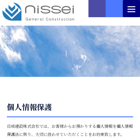
個人情報保護
日成建設株式会社では、お客様からお預かりする個人情報を個人情報
保護法に則り、大切に扱わせていただくことをお約束致します。