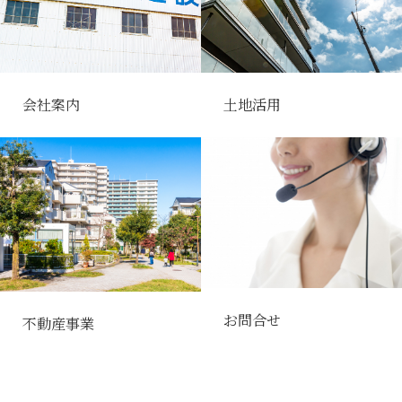
会社案内
土地活用
お問合せ
不動産事業