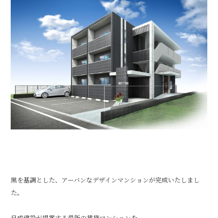
黒を基調とした、アーバンなデザインマンションが完成いたしまし
た。
日成建設が提案する最新の賃貸マンションを