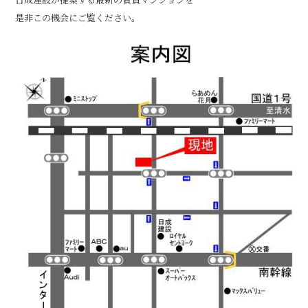
是非この機会にご覧ください。