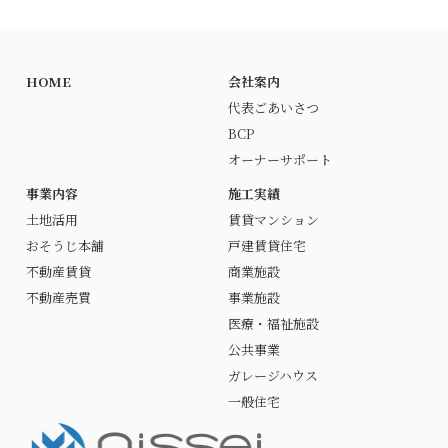
HOME
会社案内
代表ごあいさつ
BCP
オーナーサポート
事業内容
施工実績
土地活用
賃貸マンション
おそうじ本舗
戸建賃貸住宅
不動産賃貸
商業施設
不動産売買
事業施設
医療・福祉施設
公共事業
ガレージハウス
一般住宅