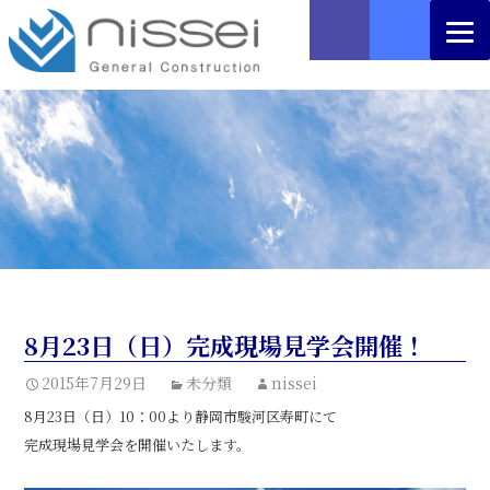
8月23日（日）完成現場見学会開催！
2015年7月29日
未分類
nissei
8月23日（日）10：00より静岡市駿河区寿町にて
完成現場見学会を開催いたします。