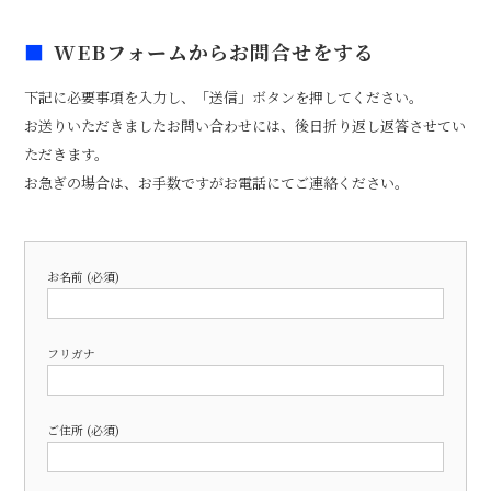
WEBフォームからお問合せをする
下記に必要事項を入力し、「送信」ボタンを押してください。
お送りいただきましたお問い合わせには、後日折り返し返答させてい
ただきます。
お急ぎの場合は、お手数ですがお電話にてご連絡ください。
お名前 (必須)
フリガナ
ご住所 (必須)