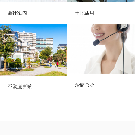
会社案内
土地活用
お問合せ
不動産事業