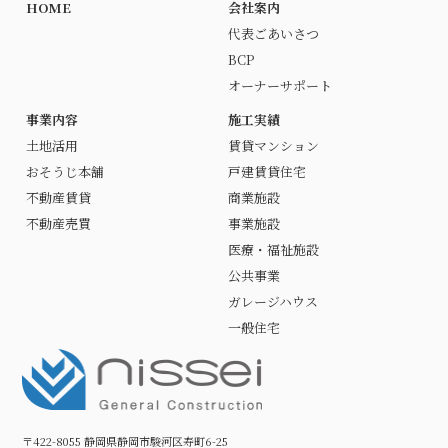
HOME
会社案内
代表ごあいさつ
BCP
オーナーサポート
事業内容
施工実績
土地活用
賃貸マンション
おそうじ本舗
戸建賃貸住宅
不動産賃貸
商業施設
不動産売買
事業施設
医療・福祉施設
公共事業
ガレージハウス
一般住宅
〒422-8055 静岡県静岡市駿河区寿町6-25