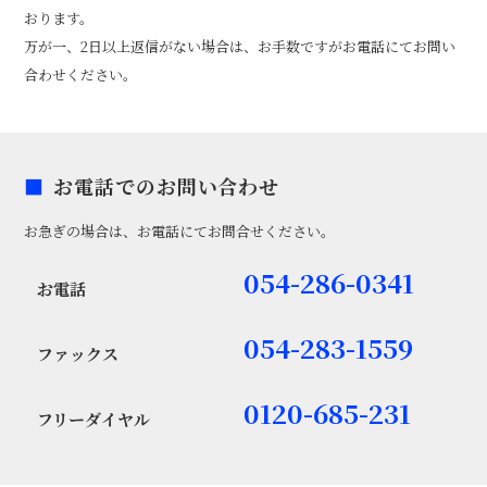
おります。
万が一、2日以上返信がない場合は、お手数ですがお電話にてお問い
合わせください。
お電話でのお問い合わせ
お急ぎの場合は、お電話にてお問合せください。
054-286-0341
お電話
054-283-1559
ファックス
0120-685-231
フリーダイヤル