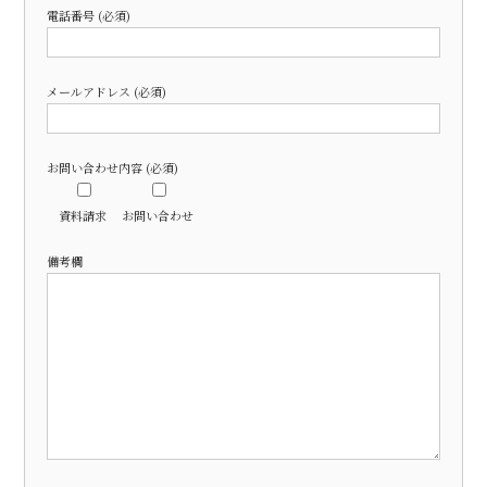
電話番号 (必須)
メールアドレス (必須)
お問い合わせ内容 (必須)
資料請求
お問い合わせ
備考欄