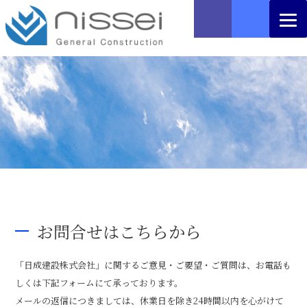
お問合せはこちらから
「日成建設株式会社」に関するご意見・ご要望・ご質問は、お電話も
しくは下記フォームにて承っております。
メールの返信につきましては、休業日を除き24時間以内を心がけて