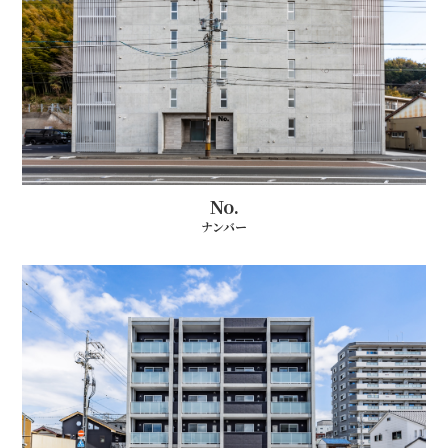
No.
ナンバー