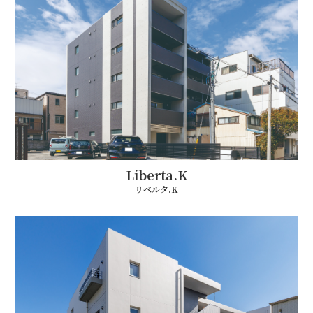
Liberta.K
リベルタ.K