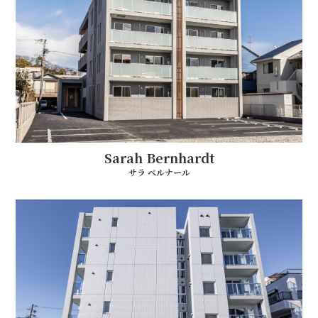
Sarah Bernhardt
サラ ベルナール