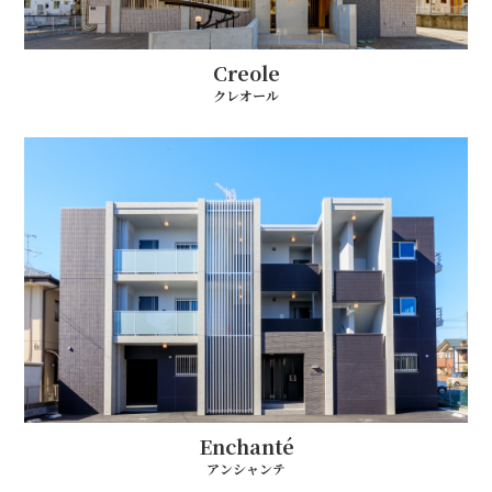
Creole
クレオール
Enchanté
アンシャンテ