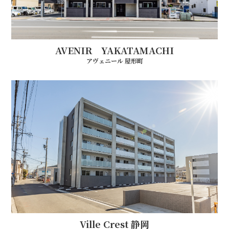
AVENIR YAKATAMACHI
アヴェニール 屋形町
Ville Crest 静岡