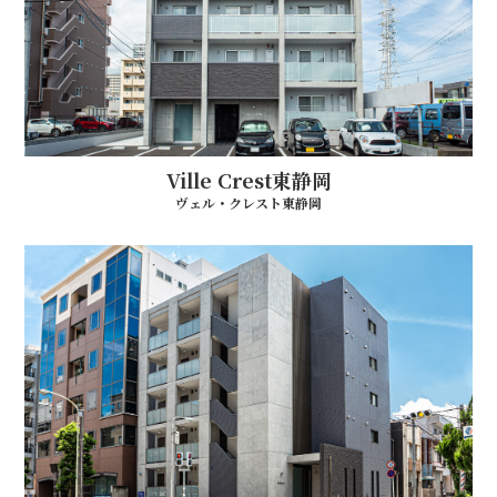
Ville Crest東静岡
ヴェル・クレスト東静岡