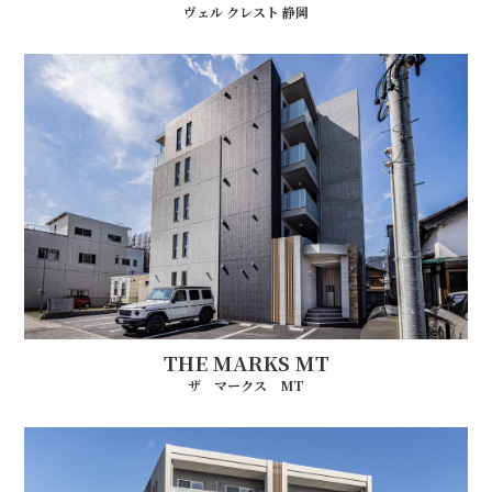
ヴェル クレスト 静岡
THE MARKS MT
ザ マークス MT