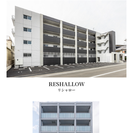
RESHALLOW
リシャロー