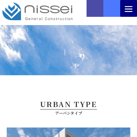
URBAN TYPE
アーバンタイプ