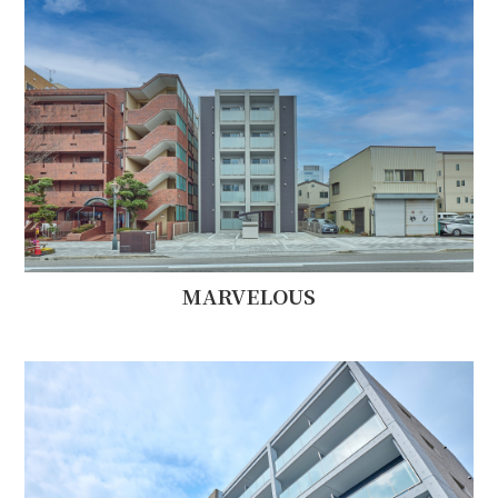
MARVELOUS