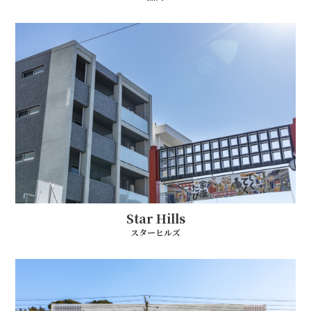
Star Hills
スターヒルズ