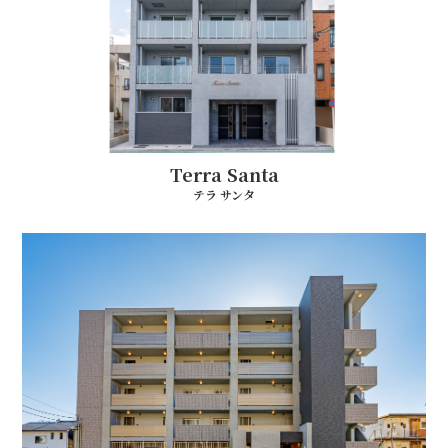
Terra Santa
テラ サンタ