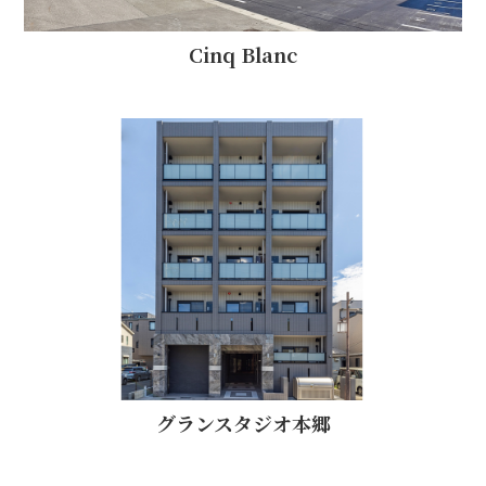
Cinq Blanc
グランスタジオ本郷