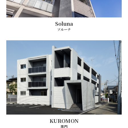
Soluna
ソルーナ
KUROMON
黒門