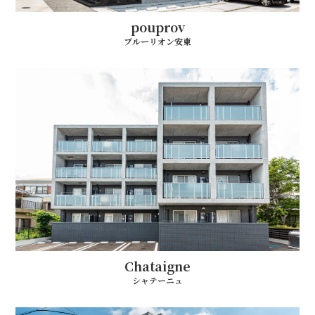
pouprov
ブルーリオン安東
Chataigne
シャテーニュ