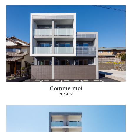
Comme moi
コムモア