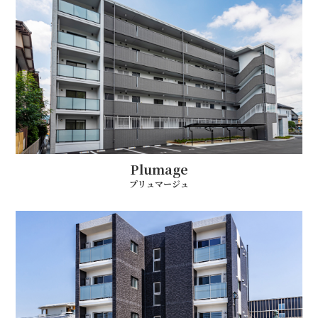
Plumage
プリュマージュ