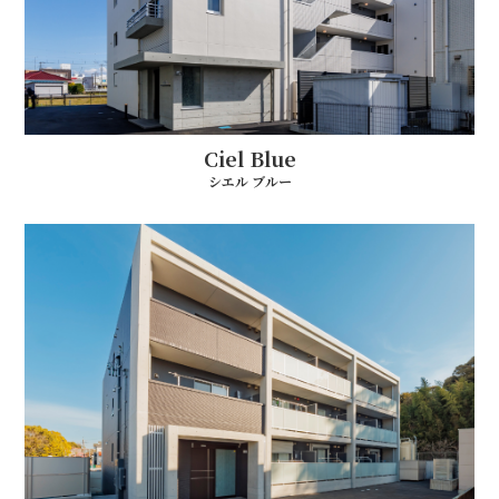
Ciel Blue
シエル ブルー