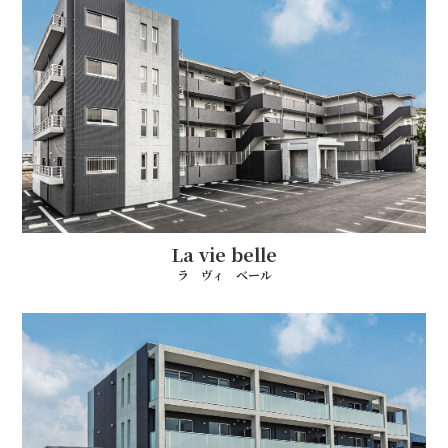
La vie belle
ラ ヴィ ベール