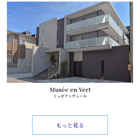
Musée en Vert
ミュゼアンヴェール
もっと見る