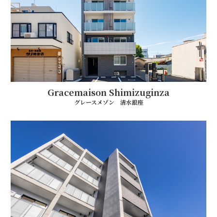
Gracemaison Shimizuginza
グレースメゾン 清水銀座