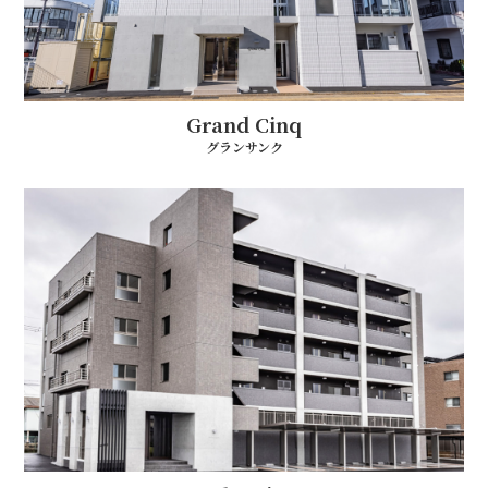
Grand Cinq
グランサンク