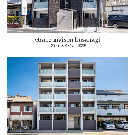
Grace maison kusanagi
グレイスメゾン 草薙