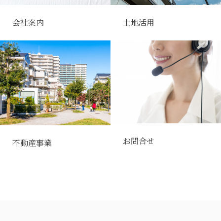
会社案内
土地活用
お問合せ
不動産事業