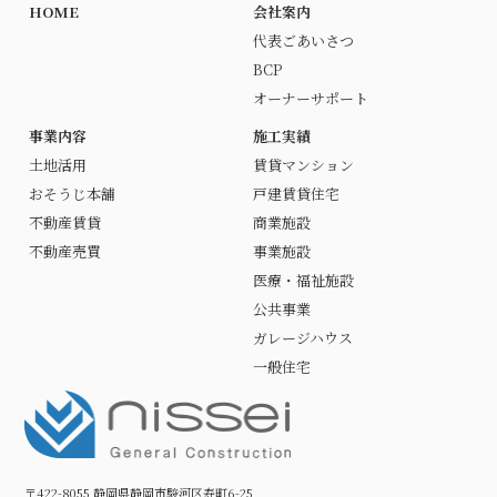
HOME
会社案内
代表ごあいさつ
BCP
オーナーサポート
事業内容
施工実績
土地活用
賃貸マンション
おそうじ本舗
戸建賃貸住宅
不動産賃貸
商業施設
不動産売買
事業施設
医療・福祉施設
公共事業
ガレージハウス
一般住宅
〒422-8055 静岡県静岡市駿河区寿町6-25