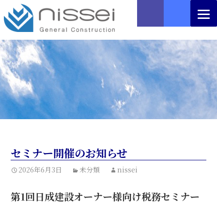
セミナー開催のお知らせ
2026年6月3日
未分類
nissei
第1回日成建設オーナー様向け税務セミナー