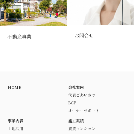
お問合せ
不動産事業
HOME
会社案内
代表ごあいさつ
BCP
オーナーサポート
事業内容
施工実績
土地活用
賃貸マンション