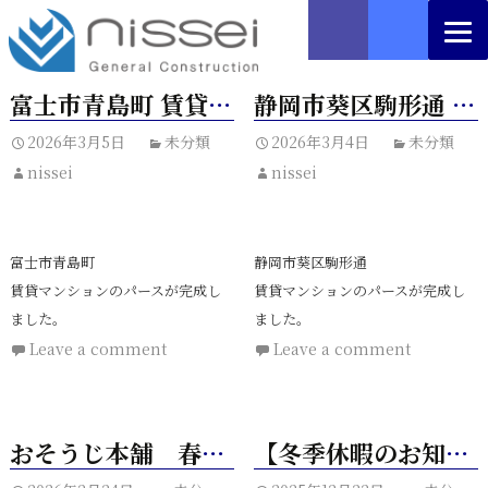
富士市青島町 賃貸マンション
静岡市葵区駒形通 賃貸マンション
2026年3月5日
未分類
2026年3月4日
未分類
nissei
nissei
富士市青島町
静岡市葵区駒形通
賃貸マンションのパースが完成し
賃貸マンションのパースが完成し
ました。
ました。
Leave a comment
Leave a comment
おそうじ本舗 春の新生活応援キャンペーン
【冬季休暇のお知らせ】