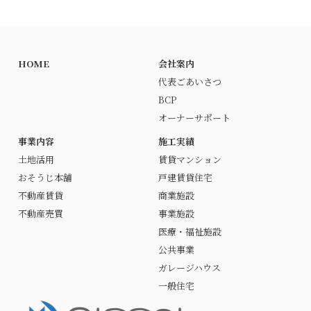
HOME
会社案内
代表ごあいさつ
BCP
オーナーサポート
事業内容
施工実績
土地活用
賃貸マンション
おそうじ本舗
戸建賃貸住宅
不動産賃貸
商業施設
不動産売買
事業施設
医療・福祉施設
公共事業
ガレージハウス
一般住宅