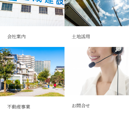
会社案内
土地活用
お問合せ
不動産事業