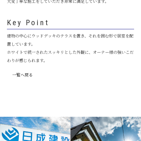
大変丁寧な施工をしていただき非常に満足しています。
Key Point
建物の中心にウッドデッキのテラスを置き、それを囲む形で居室を配
置しています。
ホワイトで統一されたスッキリとした外観に、オーナー様の強いこだ
わりが感じられます。
一覧へ戻る