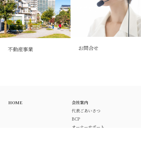
お問合せ
不動産事業
HOME
会社案内
代表ごあいさつ
BCP
オーナーサポート
事業内容
施工実績