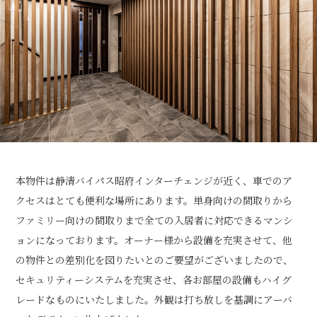
本物件は静清バイパス昭府インターチェンジが近く、車でのア
クセスはとても便利な場所にあります。単身向けの間取りから
ファミリー向けの間取りまで全ての入居者に対応できるマンシ
ョンになっております。オーナー様から設備を充実させて、他
の物件との差別化を図りたいとのご要望がございましたので、
セキュリティーシステムを充実させ、各お部屋の設備もハイグ
レードなものにいたしました。外観は打ち放しを基調にアーバ