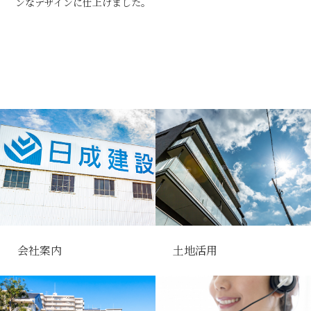
ンなデザインに仕上げました。
会社案内
土地活用