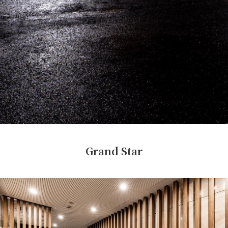
Grand Star