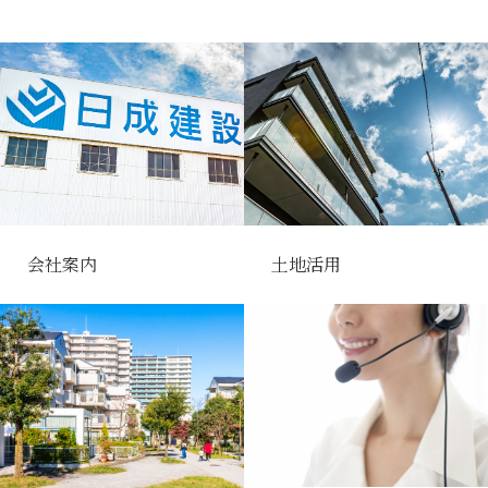
会社案内
土地活用