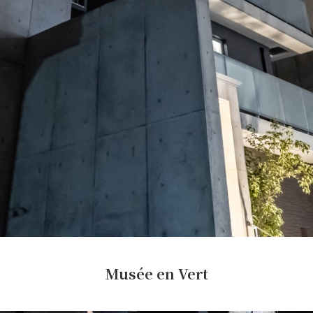
Musée en Vert