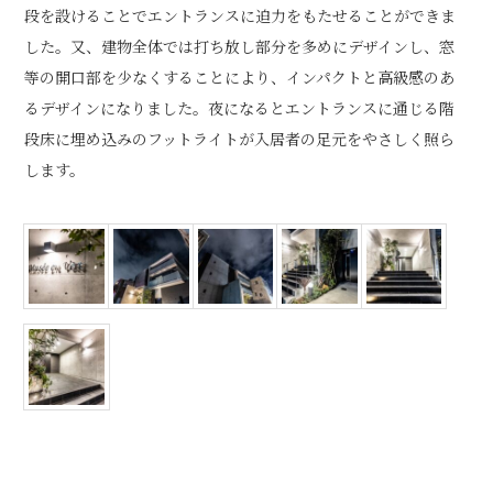
段を設けることでエントランスに迫力をもたせることができま
した。又、建物全体では打ち放し部分を多めにデザインし、窓
等の開口部を少なくすることにより、インパクトと高級感のあ
るデザインになりました。夜になるとエントランスに通じる階
段床に埋め込みのフットライトが入居者の足元をやさしく照ら
します。